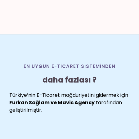
EN UYGUN E-TICARET SISTEMINDEN
daha fazlası ?
Türkiye’nin E-Ticaret mağduriyetini gidermek için
Furkan Sağlam ve Mavis Agency
tarafından
geliştirilmiştir.