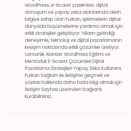
WordPress, e-ticaret yazılımları, dijital
dönüşüm ve yapay zeka alanlarında derin
bilgiye sahip olan Furkan, işletmelerin dijital
dünyada büyümelerine yardımcı olmak için
etkili stratejiler geliştiriyor. Yılların getirdiği
deneyimle, teknoloji ve dijital pazarlamanın
kesişim noktasında etkili çözümler üretiyor.
Uzmanlık Alanları: WordPress Eğitimi ve
Mentörlük E-ticaret Çözümleri Dijital
Pazarlama Stratejileri Yapay Zeka Kullanımı
Furkan Sağlam ile iletişime geçmek ve
yazıları hakkında daha fazla bilgi almak için
İletişim Sayfası üzerinden bağlantı
kurabilirsiniz.