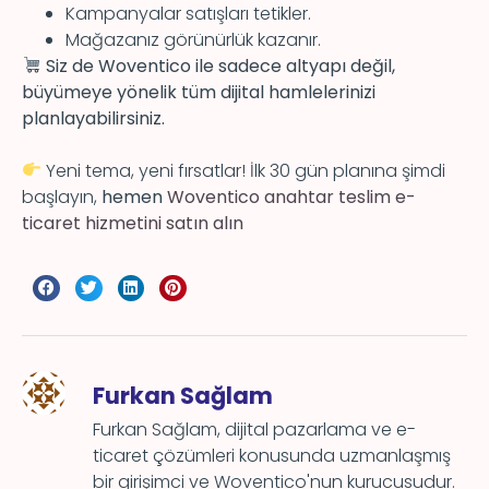
Kampanyalar satışları tetikler.
Mağazanız görünürlük kazanır.
Siz de Woventico ile sadece altyapı değil,
büyümeye yönelik tüm dijital hamlelerinizi
planlayabilirsiniz.
Yeni tema, yeni fırsatlar! İlk 30 gün planına şimdi
başlayın,
hemen
Woventico anahtar teslim e-
ticaret hizmetini satın alın
Furkan Sağlam
Furkan Sağlam, dijital pazarlama ve e-
ticaret çözümleri konusunda uzmanlaşmış
bir girişimci ve Woventico'nun kurucusudur.