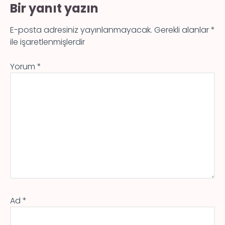
Bir yanıt yazın
E-posta adresiniz yayınlanmayacak.
Gerekli alanlar
*
ile işaretlenmişlerdir
Yorum
*
Ad
*