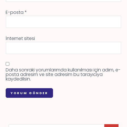
E-posta
*
İnternet sitesi
Daha sonraki yorumlarımda kullanılması için adım, e-
posta adresim ve site adresim bu tarayıcıya
kaydedilsin.