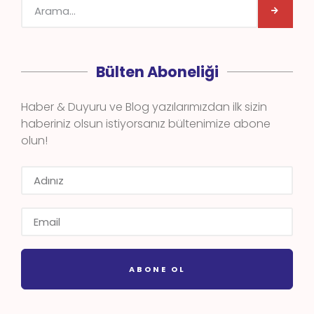
Bülten Aboneliği
Haber & Duyuru ve Blog yazılarımızdan ilk sizin
haberiniz olsun istiyorsanız bültenimize abone
olun!
ABONE OL