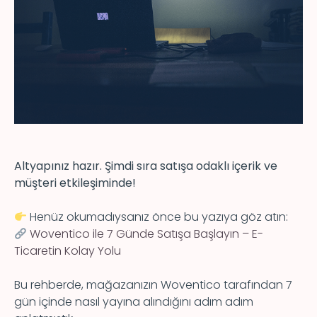
Altyapınız hazır. Şimdi sıra satışa odaklı içerik ve
müşteri etkileşiminde!
Henüz okumadıysanız önce bu yazıya göz atın:
Woventico ile 7 Günde Satışa Başlayın – E-
Ticaretin Kolay Yolu
Bu rehberde, mağazanızın Woventico tarafından 7
gün içinde nasıl yayına alındığını adım adım