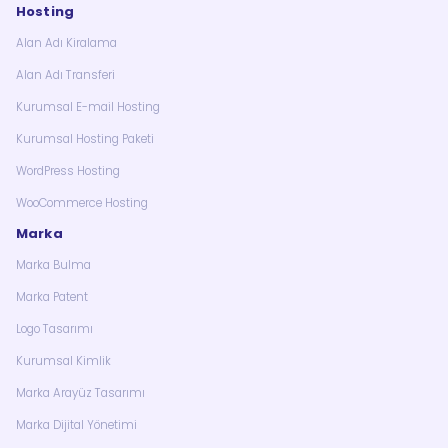
Hosting
Alan Adı Kiralama
Alan Adı Transferi
Kurumsal E-mail Hosting
Kurumsal Hosting Paketi
WordPress Hosting
WooCommerce Hosting
Marka
Marka Bulma
Marka Patent
Logo Tasarımı
Kurumsal Kimlik
Marka Arayüz Tasarımı
Marka Dijital Yönetimi