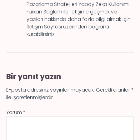
Pazarlama Stratejileri Yapay Zeka Kullanımı
Furkan Sağlam ile iletişime geçmek ve
yazıları hakkında daha fazla bilgi almak için
İletişim Sayfası üzerinden bağlantı
kurabilirsiniz.
Bir yanıt yazın
E-posta adresiniz yayınlanmayacak.
Gerekli alanlar
*
ile işaretlenmişlerdir
Yorum
*