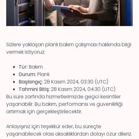
Sizlere yaklaşan planlı bakım çalışması hakkında bilgi
vermek istiyoruz:
Tür:
Bakım
Durum:
Planlı
Başlangıç:
28 Kasım 2024, 03:30 (UTC)
Tahmini Bitiş:
28 Kasım 2024, 04:30 (UTC)
Bu süre zarfında hizmetlerimizde geçici kesintiler
yaşanabilir. Bu bakım, performansı ve güvenilirliği
artırmak için gerçekleştirilecektir.
Anlayışınız için teşekkür eder, bu süreçte
yaşanabilecek olası aksaklıklardan dolayı özür dileriz.