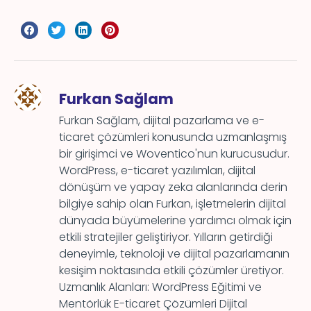
Furkan Sağlam
Furkan Sağlam, dijital pazarlama ve e-
ticaret çözümleri konusunda uzmanlaşmış
bir girişimci ve Woventico'nun kurucusudur.
WordPress, e-ticaret yazılımları, dijital
dönüşüm ve yapay zeka alanlarında derin
bilgiye sahip olan Furkan, işletmelerin dijital
dünyada büyümelerine yardımcı olmak için
etkili stratejiler geliştiriyor. Yılların getirdiği
deneyimle, teknoloji ve dijital pazarlamanın
kesişim noktasında etkili çözümler üretiyor.
Uzmanlık Alanları: WordPress Eğitimi ve
Mentörlük E-ticaret Çözümleri Dijital