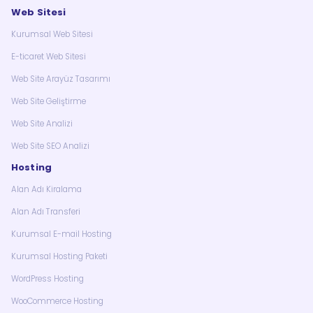
Web Sitesi
Kurumsal Web Sitesi
E-ticaret Web Sitesi
Web Site Arayüz Tasarımı
Web Site Geliştirme
Web Site Analizi
Web Site SEO Analizi
Hosting
Alan Adı Kiralama
Alan Adı Transferi
Kurumsal E-mail Hosting
Kurumsal Hosting Paketi
WordPress Hosting
WooCommerce Hosting