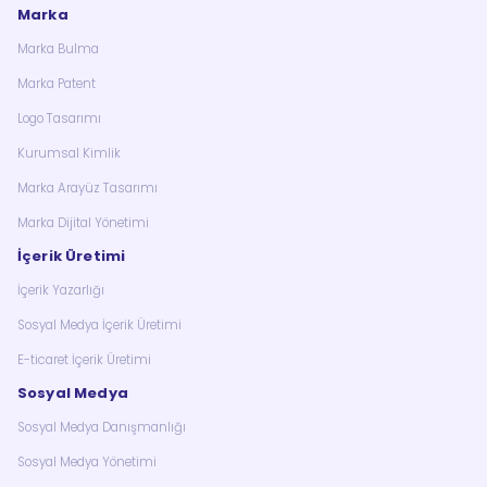
Marka
Marka Bulma
Marka Patent
Logo Tasarımı
Kurumsal Kimlik
Marka Arayüz Tasarımı
Marka Dijital Yönetimi
İçerik Üretimi
İçerik Yazarlığı
Sosyal Medya İçerik Üretimi
E-ticaret İçerik Üretimi
Sosyal Medya
Sosyal Medya Danışmanlığı
Sosyal Medya Yönetimi