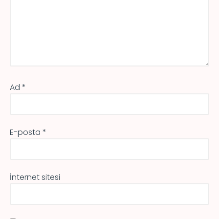
Ad
*
E-posta
*
İnternet sitesi