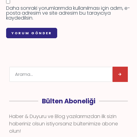
Daha sonraki yorumlarımda kullanılması için adım, e-
posta adresim ve site adresim bu tarayıcıya
kaydedilsin.
Bülten Aboneliği
Haber & Duyuru ve Blog yazılarımızdan ilk sizin
haberiniz olsun istiyorsanız bültenimize abone
olun!