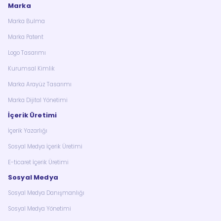
Marka
Marka Bulma
Marka Patent
Logo Tasarımı
Kurumsal Kimlik
Marka Arayüz Tasarımı
Marka Dijital Yönetimi
İçerik Üretimi
İçerik Yazarlığı
Sosyal Medya İçerik Üretimi
E-ticaret İçerik Üretimi
Sosyal Medya
Sosyal Medya Danışmanlığı
Sosyal Medya Yönetimi