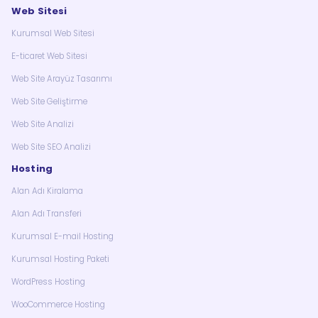
Web Sitesi
Kurumsal Web Sitesi
E-ticaret Web Sitesi
Web Site Arayüz Tasarımı
Web Site Geliştirme
Web Site Analizi
Web Site SEO Analizi
Hosting
Alan Adı Kiralama
Alan Adı Transferi
Kurumsal E-mail Hosting
Kurumsal Hosting Paketi
WordPress Hosting
WooCommerce Hosting