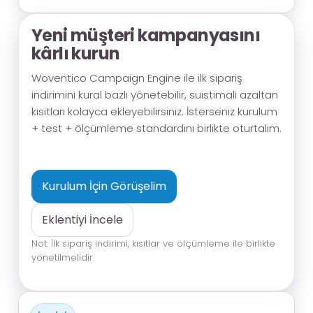
Yeni müşteri kampanyasını
kârlı kurun
Woventico Campaign Engine ile ilk sipariş
indirimini kural bazlı yönetebilir, suistimali azaltan
kısıtları kolayca ekleyebilirsiniz. İsterseniz kurulum
+ test + ölçümleme standardını birlikte oturtalım.
Kurulum İçin Görüşelim
Eklentiyi İncele
Not: İlk sipariş indirimi, kısıtlar ve ölçümleme ile birlikte
yönetilmelidir.