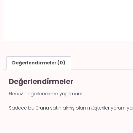
Değerlendirmeler (0)
Değerlendirmeler
Henüz değerlendirme yapılmadı.
Sadece bu ürünü satın almış olan müşteriler yorum yap