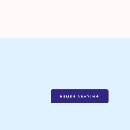
HEMEN ARAYIN