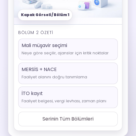
BÖLÜM 2 ÖZETI
Mali müşavir seçimi
Neye göre seçilir, ajanslar için kritik noktalar
MERSİS + NACE
Faaliyet alanını doğru tanımlama
İTO kayıt
Faaliyet belgesi, vergi levhası, zaman planı
Serinin Tüm Bölümleri