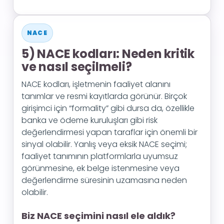
NACE
5) NACE kodları: Neden kritik
ve nasıl seçilmeli?
NACE kodları, işletmenin faaliyet alanını
tanımlar ve resmi kayıtlarda görünür. Birçok
girişimci için “formality” gibi dursa da, özellikle
banka ve ödeme kuruluşları gibi risk
değerlendirmesi yapan taraflar için önemli bir
sinyal olabilir. Yanlış veya eksik NACE seçimi;
faaliyet tanımının platformlarla uyumsuz
görünmesine, ek belge istenmesine veya
değerlendirme süresinin uzamasına neden
olabilir.
Biz NACE seçimini nasıl ele aldık?