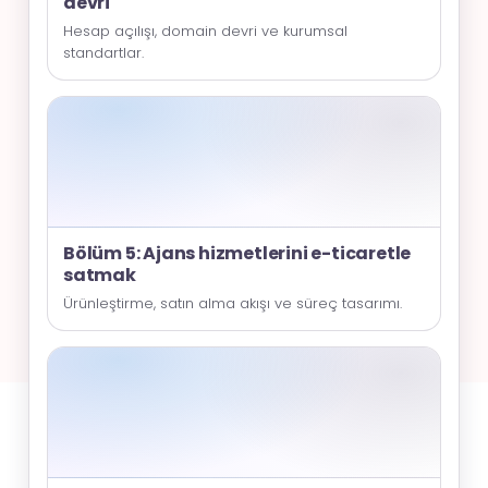
devri
Hesap açılışı, domain devri ve kurumsal
standartlar.
Bölüm 5: Ajans hizmetlerini e-ticaretle
satmak
Ürünleştirme, satın alma akışı ve süreç tasarımı.