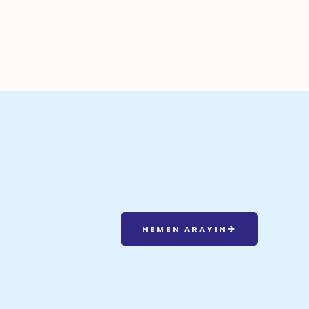
HEMEN ARAYIN