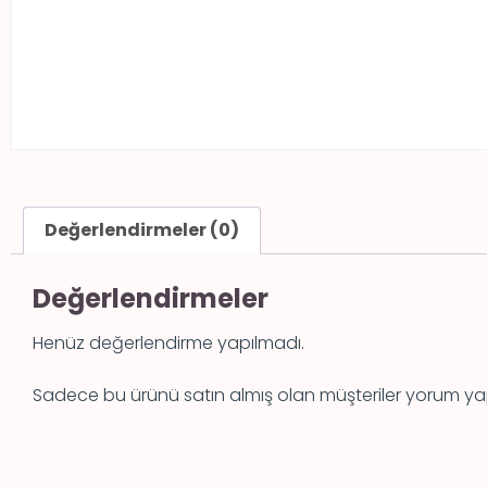
Değerlendirmeler (0)
Değerlendirmeler
Henüz değerlendirme yapılmadı.
Sadece bu ürünü satın almış olan müşteriler yorum yap