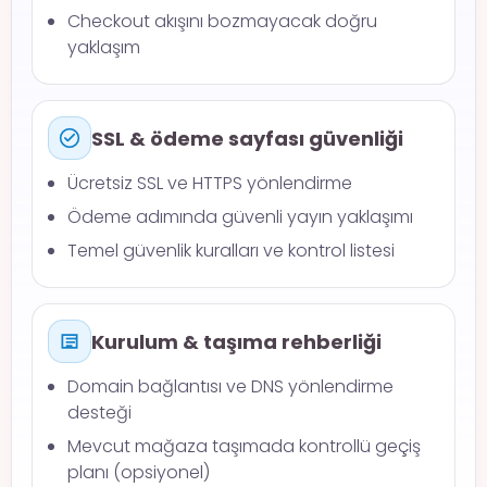
Checkout akışını bozmayacak doğru
yaklaşım
SSL & ödeme sayfası güvenliği
Ücretsiz SSL ve HTTPS yönlendirme
Ödeme adımında güvenli yayın yaklaşımı
Temel güvenlik kuralları ve kontrol listesi
Kurulum & taşıma rehberliği
Domain bağlantısı ve DNS yönlendirme
desteği
Mevcut mağaza taşımada kontrollü geçiş
planı (opsiyonel)