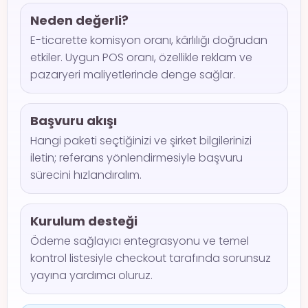
Neden değerli?
E-ticarette komisyon oranı, kârlılığı doğrudan
etkiler. Uygun POS oranı, özellikle reklam ve
pazaryeri maliyetlerinde denge sağlar.
Başvuru akışı
Hangi paketi seçtiğinizi ve şirket bilgilerinizi
iletin; referans yönlendirmesiyle başvuru
sürecini hızlandıralım.
Kurulum desteği
Ödeme sağlayıcı entegrasyonu ve temel
kontrol listesiyle checkout tarafında sorunsuz
yayına yardımcı oluruz.