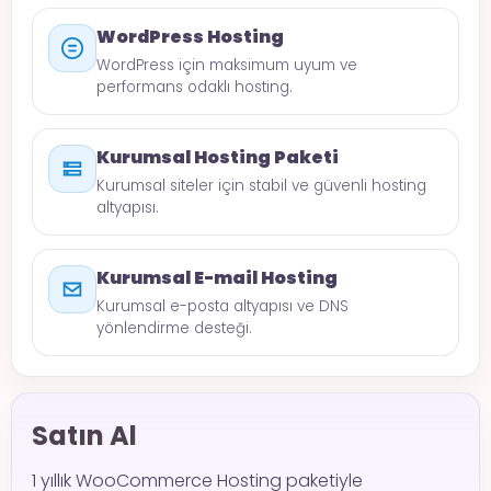
WordPress Hosting
WordPress için maksimum uyum ve
performans odaklı hosting.
Kurumsal Hosting Paketi
Kurumsal siteler için stabil ve güvenli hosting
altyapısı.
Kurumsal E-mail Hosting
Kurumsal e-posta altyapısı ve DNS
yönlendirme desteği.
Satın Al
1 yıllık WooCommerce Hosting paketiyle