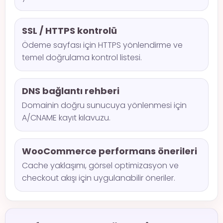
SSL / HTTPS kontrolü
Ödeme sayfası için HTTPS yönlendirme ve
temel doğrulama kontrol listesi.
DNS bağlantı rehberi
Domainin doğru sunucuya yönlenmesi için
A/CNAME kayıt kılavuzu.
WooCommerce performans önerileri
Cache yaklaşımı, görsel optimizasyon ve
checkout akışı için uygulanabilir öneriler.