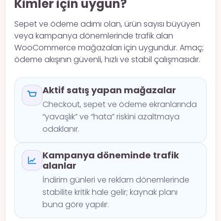
Kimler için uygun?
Sepet ve ödeme adımı olan, ürün sayısı büyüyen
veya kampanya dönemlerinde trafik alan
WooCommerce mağazaları için uygundur. Amaç;
ödeme akışının güvenli, hızlı ve stabil çalışmasıdır.
Aktif satış yapan mağazalar
Checkout, sepet ve ödeme ekranlarında
“yavaşlık” ve “hata” riskini azaltmaya
odaklanır.
Kampanya döneminde trafik
alanlar
İndirim günleri ve reklam dönemlerinde
stabilite kritik hale gelir; kaynak planı
buna göre yapılır.