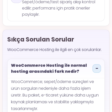
Sepet/ödeme/test sipariş akışı kontrol
edilir; performans için pratik öneriler
paylaşılır.
Sıkça Sorulan Sorular
WooCommerce Hosting ile ilgili en çok sorulanlar.
WooCommerce Hosting ile normal
hosting arasındaki fark nedir?
WooCommerce; sepet/ödeme süreçleri ve
ürün sorguları nedeniyle daha fazla işlem
üretir. Bu paket, e-ticaret yüküne daha uygun
kaynak planlaması ve stabilite yaklaşımıyla
tasarlanmıştır.