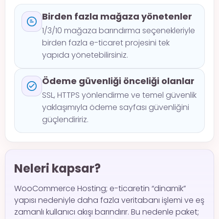
Birden fazla mağaza yönetenler
1/3/10 mağaza barındırma seçenekleriyle
birden fazla e-ticaret projesini tek
yapıda yönetebilirsiniz.
Ödeme güvenliği önceliği olanlar
SSL, HTTPS yönlendirme ve temel güvenlik
yaklaşımıyla ödeme sayfası güvenliğini
güçlendiririz.
Neleri kapsar?
WooCommerce Hosting; e-ticaretin “dinamik”
yapısı nedeniyle daha fazla veritabanı işlemi ve eş
zamanlı kullanıcı akışı barındırır. Bu nedenle paket;