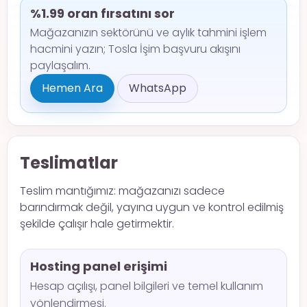
%1.99 oran fırsatını sor
Mağazanızın sektörünü ve aylık tahmini işlem
hacmini yazın; Tosla İşim başvuru akışını
paylaşalım.
Hemen Ara
WhatsApp
Teslimatlar
Teslim mantığımız: mağazanızı sadece
barındırmak değil, yayına uygun ve kontrol edilmiş
şekilde çalışır hale getirmektir.
Hosting panel erişimi
Hesap açılışı, panel bilgileri ve temel kullanım
yönlendirmesi.